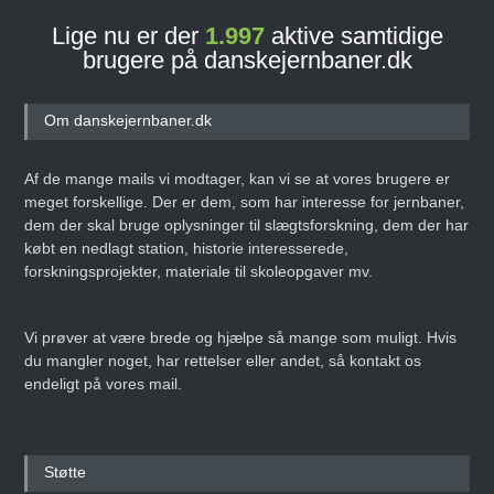
Lige nu er der
1.997
aktive samtidige
brugere på danskejernbaner.dk
Om danskejernbaner.dk
Af de mange mails vi modtager, kan vi se at vores brugere er
meget forskellige. Der er dem, som har interesse for jernbaner,
dem der skal bruge oplysninger til slægtsforskning, dem der har
købt en nedlagt station, historie interesserede,
forskningsprojekter, materiale til skoleopgaver mv.
Vi prøver at være brede og hjælpe så mange som muligt. Hvis
du mangler noget, har rettelser eller andet, så kontakt os
endeligt på vores mail.
Støtte