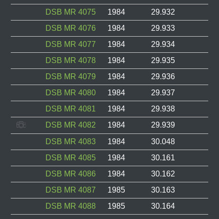
DSB MR 4075
1984
29.932
DSB MR 4076
1984
29.933
DSB MR 4077
1984
29.934
DSB MR 4078
1984
29.935
DSB MR 4079
1984
29.936
DSB MR 4080
1984
29.937
DSB MR 4081
1984
29.938
DSB MR 4082
1984
29.939
DSB MR 4083
1984
30.048
DSB MR 4085
1984
30.161
DSB MR 4086
1984
30.162
DSB MR 4087
1985
30.163
DSB MR 4088
1985
30.164