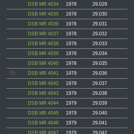
DSB MR 4034
1978
29.029
DSB MR 4035
1978
29.030
DSB MR 4036
1978
29.031
DSB MR 4037
1978
29.032
DSB MR 4038
1978
29.033
DSB MR 4039
1978
29.034
DSB MR 4040
1978
29.035
DSB MR 4041
1979
29.036
DSB MR 4042
1979
29.037
DSB MR 4043
1979
29.038
DSB MR 4044
1979
29.039
DSB MR 4045
1979
29.040
DSB MR 4046
1979
29.041
DSB MR 4047
1979
29.042