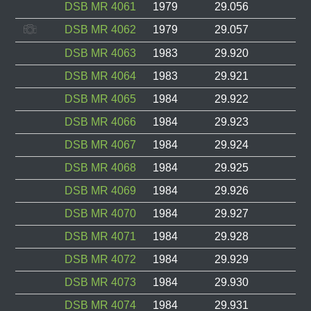
DSB MR 4061
1979
29.056
DSB MR 4062
1979
29.057
DSB MR 4063
1983
29.920
DSB MR 4064
1983
29.921
DSB MR 4065
1984
29.922
DSB MR 4066
1984
29.923
DSB MR 4067
1984
29.924
DSB MR 4068
1984
29.925
DSB MR 4069
1984
29.926
DSB MR 4070
1984
29.927
DSB MR 4071
1984
29.928
DSB MR 4072
1984
29.929
DSB MR 4073
1984
29.930
DSB MR 4074
1984
29.931