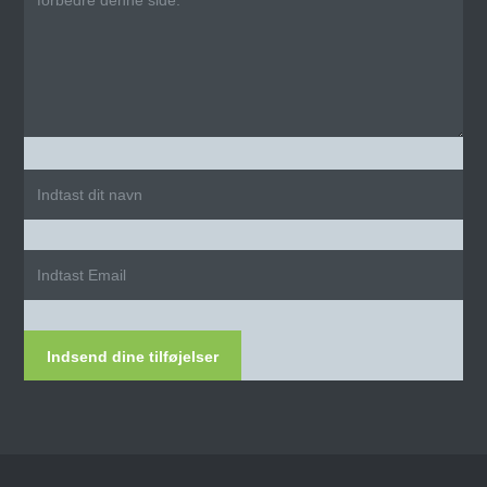
Indsend dine tilføjelser