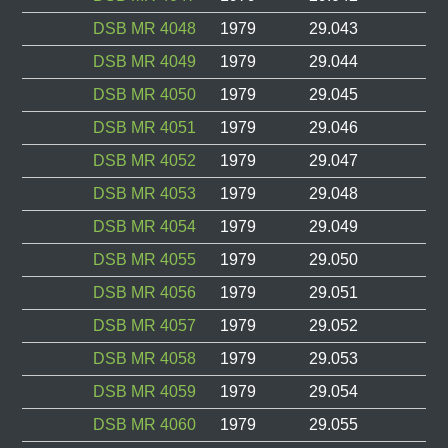
DSB MR 4048
1979
29.043
DSB MR 4049
1979
29.044
DSB MR 4050
1979
29.045
DSB MR 4051
1979
29.046
DSB MR 4052
1979
29.047
DSB MR 4053
1979
29.048
DSB MR 4054
1979
29.049
DSB MR 4055
1979
29.050
DSB MR 4056
1979
29.051
DSB MR 4057
1979
29.052
DSB MR 4058
1979
29.053
DSB MR 4059
1979
29.054
DSB MR 4060
1979
29.055