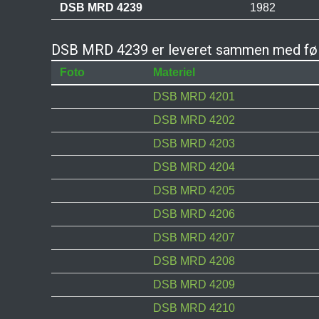
DSB MRD 4239
1982
DSB MRD 4239 er leveret sammen med føl
Foto
Materiel
DSB MRD 4201
DSB MRD 4202
DSB MRD 4203
DSB MRD 4204
DSB MRD 4205
DSB MRD 4206
DSB MRD 4207
DSB MRD 4208
DSB MRD 4209
DSB MRD 4210