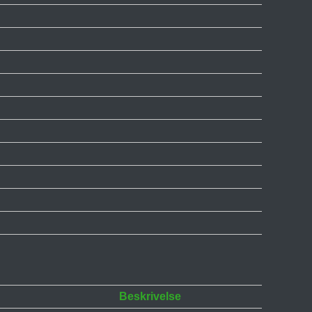
Beskrivelse