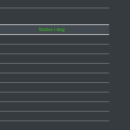
Status i dag