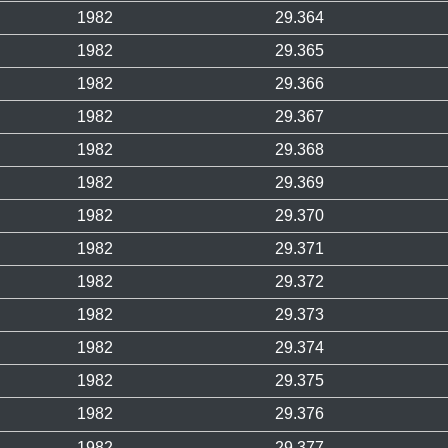
1982
29.364
1982
29.365
1982
29.366
1982
29.367
1982
29.368
1982
29.369
1982
29.370
1982
29.371
1982
29.372
1982
29.373
1982
29.374
1982
29.375
1982
29.376
1982
29.377