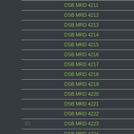
DSB MRD 4211
DSB MRD 4212
DSB MRD 4213
DSB MRD 4214
DSB MRD 4215
DSB MRD 4216
DSB MRD 4217
DSB MRD 4218
DSB MRD 4219
DSB MRD 4220
DSB MRD 4221
DSB MRD 4222
DSB MRD 4223
DSB MRD 4224