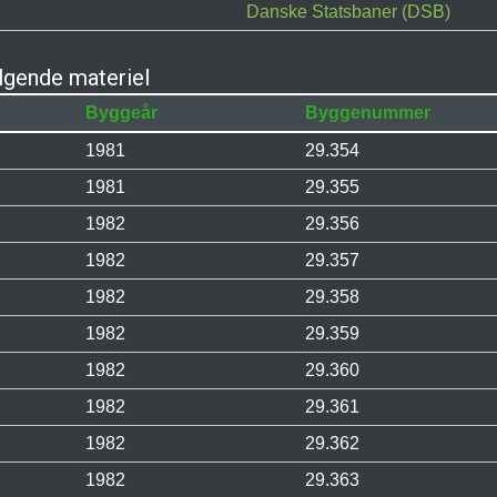
Danske Statsbaner (DSB)
gende materiel
Byggeår
Byggenummer
1981
29.354
1981
29.355
1982
29.356
1982
29.357
1982
29.358
1982
29.359
1982
29.360
1982
29.361
1982
29.362
1982
29.363