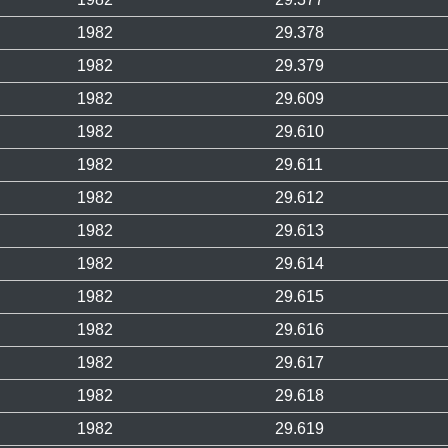
1982
29.378
1982
29.379
1982
29.609
1982
29.610
1982
29.611
1982
29.612
1982
29.613
1982
29.614
1982
29.615
1982
29.616
1982
29.617
1982
29.618
1982
29.619