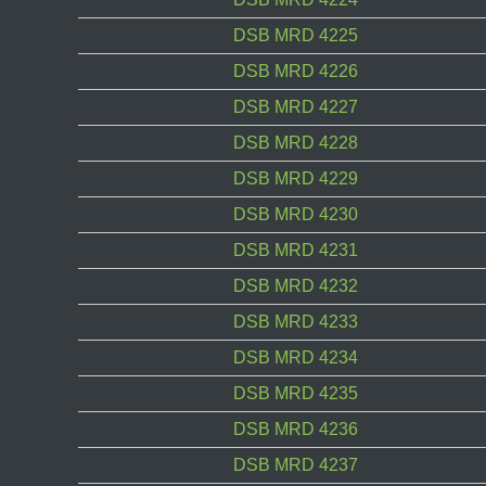
DSB MRD 4225
DSB MRD 4226
DSB MRD 4227
DSB MRD 4228
DSB MRD 4229
DSB MRD 4230
DSB MRD 4231
DSB MRD 4232
DSB MRD 4233
DSB MRD 4234
DSB MRD 4235
DSB MRD 4236
DSB MRD 4237