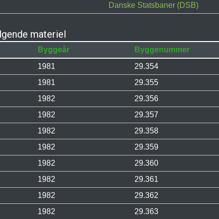
Danske Statsbaner (DSB)
gende materiel
Byggeår
Byggenummer
1981
29.354
1981
29.355
1982
29.356
1982
29.357
1982
29.358
1982
29.359
1982
29.360
1982
29.361
1982
29.362
1982
29.363