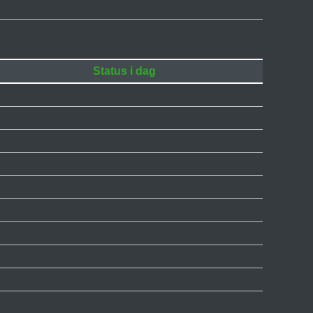
Status i dag