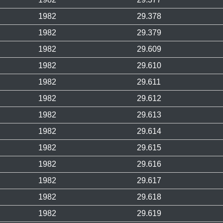
1982
29.378
1982
29.379
1982
29.609
1982
29.610
1982
29.611
1982
29.612
1982
29.613
1982
29.614
1982
29.615
1982
29.616
1982
29.617
1982
29.618
1982
29.619