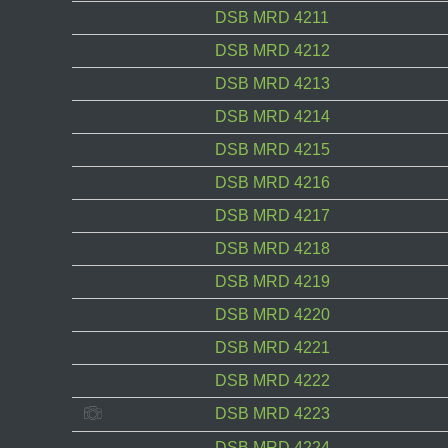
DSB MRD 4211
DSB MRD 4212
DSB MRD 4213
DSB MRD 4214
DSB MRD 4215
DSB MRD 4216
DSB MRD 4217
DSB MRD 4218
DSB MRD 4219
DSB MRD 4220
DSB MRD 4221
DSB MRD 4222
DSB MRD 4223
DSB MRD 4224