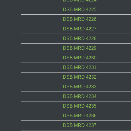
DSB MRD 4225
DSB MRD 4226
DSB MRD 4227
DSB MRD 4228
DSB MRD 4229
DSB MRD 4230
DSB MRD 4231
DSB MRD 4232
DSB MRD 4233
DSB MRD 4234
DSB MRD 4235
DSB MRD 4236
DSB MRD 4237