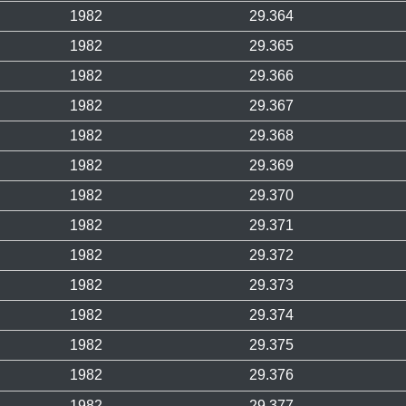
1982
29.364
1982
29.365
1982
29.366
1982
29.367
1982
29.368
1982
29.369
1982
29.370
1982
29.371
1982
29.372
1982
29.373
1982
29.374
1982
29.375
1982
29.376
1982
29.377