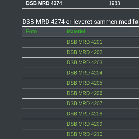
DSB MRD 4274
1983
DSB MRD 4274 er leveret sammen med føl
Foto
Materiel
DSB MRD 4201
DSB MRD 4202
DSB MRD 4203
DSB MRD 4204
DSB MRD 4205
DSB MRD 4206
DSB MRD 4207
DSB MRD 4208
DSB MRD 4209
DSB MRD 4210