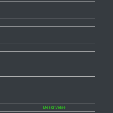
Beskrivelse