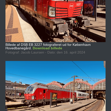
Billede af DSB EB 3227 fotograferet ud for København
Hovedbanegård.
Download billede
Fotograf: Jacob Laursen - Dato: den 16. april 2024