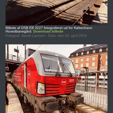
Billede af DSB EB 3227 fotograferet ud for København
Hovedbanegård.
Download billede
Fotograf: Jacob Laursen - Dato: den 16. april 2024