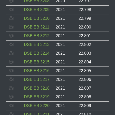
DSB EB 3208
2020
22.797
DSB EB 3209
2021
22.798
DSB EB 3210
2021
22.799
DSB EB 3211
2021
22.800
DSB EB 3212
2021
22.801
DSB EB 3213
2021
22.802
DSB EB 3214
2021
22.803
DSB EB 3215
2021
22.804
DSB EB 3216
2021
22.805
DSB EB 3217
2021
22.806
DSB EB 3218
2021
22.807
DSB EB 3219
2021
22.808
DSB EB 3220
2021
22.809
DSB EB 3221
2021
22.810