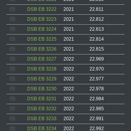
DSB EB 3222
2021
22.811
DSB EB 3223
2021
22.812
DSB EB 3224
2021
22.813
DSB EB 3225
2021
22.814
DSB EB 3226
2021
22.815
DSB EB 3227
2022
22.969
DSB EB 3228
2022
22.970
DSB EB 3229
2022
22.977
DSB EB 3230
2022
22.978
DSB EB 3231
2022
22.984
DSB EB 3232
2022
22.985
DSB EB 3233
2022
22.991
DSB EB 3234
2022
22.992