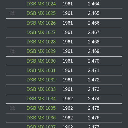
DSB MX 1024
1961
2.464
DSB MX 1025
1961
2.465
DSB MX 1026
1961
2.466
DSB MX 1027
1961
2.467
DSB MX 1028
1961
2.468
DSB MX 1029
1961
2.469
DSB MX 1030
1961
2.470
DSB MX 1031
1961
2.471
DSB MX 1032
1961
2.472
DSB MX 1033
1961
2.473
DSB MX 1034
1962
2.474
DSB MX 1035
1962
2.475
DSB MX 1036
1962
2.476
DSB MX 1037
1962
2.477