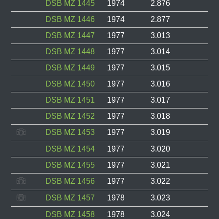
DSB MZ 1445
1974
2.876
DSB MZ 1446
1974
2.877
DSB MZ 1447
1977
3.013
DSB MZ 1448
1977
3.014
DSB MZ 1449
1977
3.015
DSB MZ 1450
1977
3.016
DSB MZ 1451
1977
3.017
DSB MZ 1452
1977
3.018
DSB MZ 1453
1977
3.019
DSB MZ 1454
1977
3.020
DSB MZ 1455
1977
3.021
DSB MZ 1456
1977
3.022
DSB MZ 1457
1978
3.023
DSB MZ 1458
1978
3.024