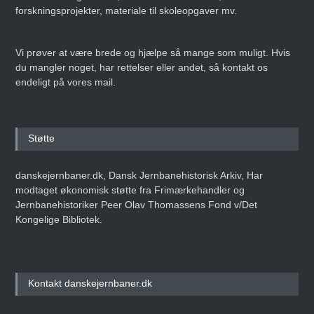
forskningsprojekter, materiale til skoleopgaver mv.
Vi prøver at være brede og hjælpe så mange som muligt. Hvis
du mangler noget, har rettelser eller andet, så kontakt os
endeligt på vores mail.
Støtte
danskejernbaner.dk, Dansk Jernbanehistorisk Arkiv, Har
modtaget økonomisk støtte fra Frimærkehandler og
Jernbanehistoriker Peer Olav Thomassens Fond v/Det
Kongelige Bibliotek.
Kontakt danskejernbaner.dk