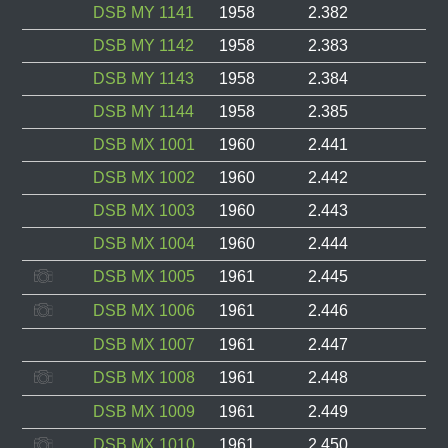
DSB MY 1141
1958
2.382
DSB MY 1142
1958
2.383
DSB MY 1143
1958
2.384
DSB MY 1144
1958
2.385
DSB MX 1001
1960
2.441
DSB MX 1002
1960
2.442
DSB MX 1003
1960
2.443
DSB MX 1004
1960
2.444
DSB MX 1005
1961
2.445
DSB MX 1006
1961
2.446
DSB MX 1007
1961
2.447
DSB MX 1008
1961
2.448
DSB MX 1009
1961
2.449
DSB MX 1010
1961
2.450