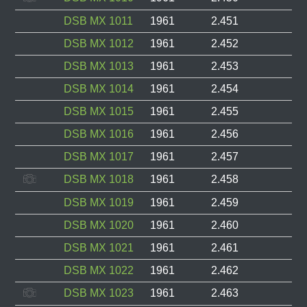
DSB MX 1011
1961
2.451
DSB MX 1012
1961
2.452
DSB MX 1013
1961
2.453
DSB MX 1014
1961
2.454
DSB MX 1015
1961
2.455
DSB MX 1016
1961
2.456
DSB MX 1017
1961
2.457
DSB MX 1018
1961
2.458
DSB MX 1019
1961
2.459
DSB MX 1020
1961
2.460
DSB MX 1021
1961
2.461
DSB MX 1022
1961
2.462
DSB MX 1023
1961
2.463