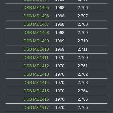
DSB MZ 1405
1968
2.706
DSB MZ 1406
1968
2.707
DSB MZ 1407
1968
2.708
DSB MZ 1408
1968
2.709
DSB MZ 1409
1969
2.710
DSB MZ 1410
1969
2.711
DSB MZ 1411
1970
2.760
DSB MZ 1412
1970
2.761
DSB MZ 1413
1970
2.762
DSB MZ 1414
1970
2.763
DSB MZ 1415
1970
2.764
DSB MZ 1416
1970
2.765
DSB MZ 1417
1970
2.766