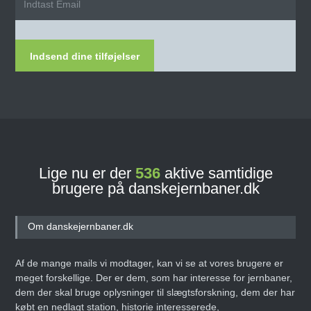
Indsend dine tilføjelser
Lige nu er der
536
aktive samtidige
brugere på danskejernbaner.dk
Om danskejernbaner.dk
Af de mange mails vi modtager, kan vi se at vores brugere er
meget forskellige. Der er dem, som har interesse for jernbaner,
dem der skal bruge oplysninger til slægtsforskning, dem der har
købt en nedlagt station, historie interesserede,