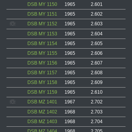
DSB MY 1150
1965
2.601
DSB MY 1151
1965
2.602
DSB MY 1152
1965
2.603
DSB MY 1153
1965
2.604
DSB MY 1154
1965
2.605
DSB MY 1155
1965
2.606
DSB MY 1156
1965
2.607
DSB MY 1157
1965
2.608
DSB MY 1158
1965
2.609
DSB MY 1159
1965
2.610
DSB MZ 1401
1967
2.702
DSB MZ 1402
1968
2.703
DSB MZ 1403
1968
2.704
DSB MZ 1404
1968
2.705