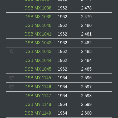
DSB MX 1038
1962
2.478
DSB MX 1039
1962
2.479
DSB MX 1040
1962
2.480
DSB MX 1041
1962
2.481
DSB MX 1042
1962
2.482
DSB MX 1043
1962
2.483
DSB MX 1044
1962
2.484
DSB MX 1045
1962
2.485
DSB MY 1145
1964
2.596
DSB MY 1146
1964
2.597
DSB MY 1147
1964
2.598
DSB MY 1148
1964
2.599
DSB MY 1149
1964
2.600