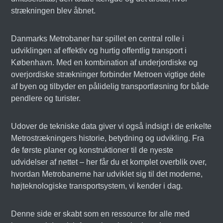
strækningen blev åbnet.
Danmarks Metrobaner har spillet en central rolle i
udviklingen af effektiv og hurtig offentlig transport i
København. Med en kombination af underjordiske og
overjordiske strækninger forbinder Metroen vigtige dele
af byen og tilbyder en pålidelig transportløsning for både
pendlere og turister.
Udover de tekniske data giver vi også indsigt i de enkelte
Metrostrækningers historie, betydning og udvikling. Fra
de første planer og konstruktioner til de nyeste
udvidelser af nettet – her får du et komplet overblik over,
hvordan Metrobanerne har udviklet sig til det moderne,
højteknologiske transportsystem, vi kender i dag.
Denne side er skabt som en ressource for alle med