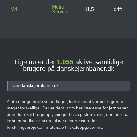
Metro
M4
11,5
I drift
Service
Lige nu er der
1.055
aktive samtidige
brugere på danskejernbaner.dk
Om danskejernbaner.dk
Af de mange mails vi modtager, kan vi se at vores brugere er
meget forskellige. Der er dem, som har interesse for jernbaner,
dem der skal bruge oplysninger til slægtsforskning, dem der har
købt en nedlagt station, historie interesserede,
forskningsprojekter, materiale til skoleopgaver mv.