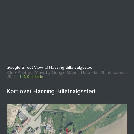
Google Street View af Hassing Billetsalgssted.
Kilde: © Street View, by Google Maps - Dato: den 28. december
2021 -
LINK til kilde.
Kort over Hassing Billetsalgssted