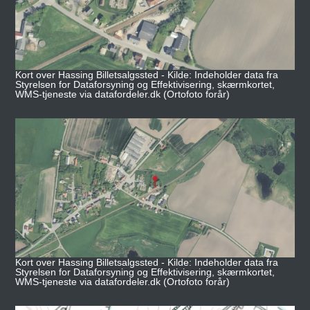
Kort over Hassing Billetsalgssted - Kilde: Indeholder data fra
Styrelsen for Dataforsyning og Effektivisering, skærmkortet,
WMS-tjeneste via datafordeler.dk (Ortofoto forår)
Kort over Hassing Billetsalgssted - Kilde: Indeholder data fra
Styrelsen for Dataforsyning og Effektivisering, skærmkortet,
WMS-tjeneste via datafordeler.dk (Ortofoto forår)