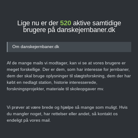
Lige nu er der
520
aktive samtidige
brugere på danskejernbaner.dk
Om danskejernbaner.dk
Af de mange mails vi modtager, kan vi se at vores brugere er
meget forskellige. Der er dem, som har interesse for jernbaner,
dem der skal bruge oplysninger til slægtsforskning, dem der har
købt en nedlagt station, historie interesserede,
forskningsprojekter, materiale til skoleopgaver mv.
Vi prøver at være brede og hjælpe så mange som muligt. Hvis
du mangler noget, har rettelser eller andet, så kontakt os
endeligt på vores mail.