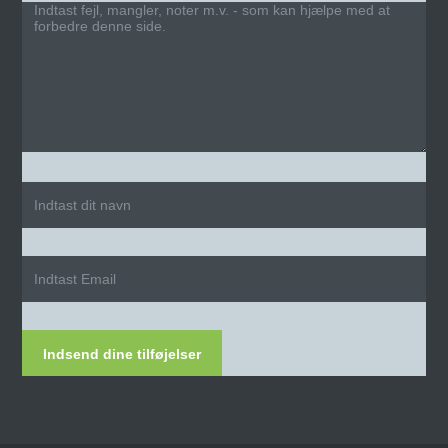
Indsend dine tilføjelser