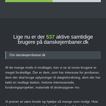
Lige nu er der
537
aktive samtidige
brugere på danskejernbaner.dk
Om danskejernbaner.dk
Af de mange mails vi modtager, kan vi se at vores brugere er
meget forskellige. Der er dem, som har interesse for jernbaner,
dem der skal bruge oplysninger til slægtsforskning, dem der har
købt en nedlagt station, historie interesserede,
forskningsprojekter, materiale til skoleopgaver mv.
Vi prøver at være brede og hjælpe så mange som muligt. Hvis