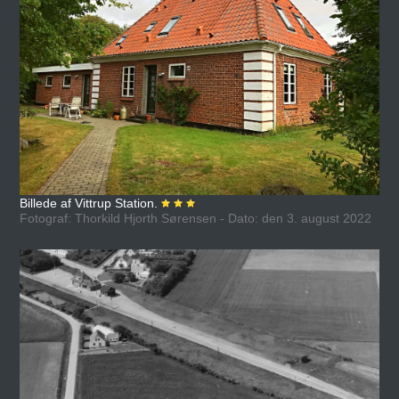
Billede af Vittrup Station.
Fotograf: Thorkild Hjorth Sørensen - Dato: den 3. august 2022