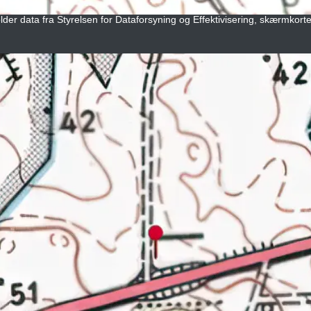
lder data fra Styrelsen for Dataforsyning og Effektivisering, skærmkort