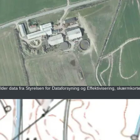
lder data fra Styrelsen for Dataforsyning og Effektivisering, skærmkorte