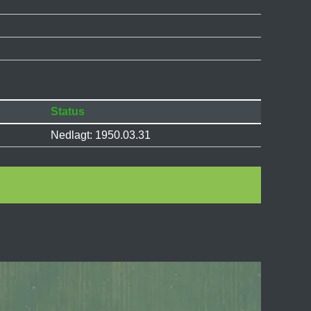
Status
Nedlagt: 1950.03.31