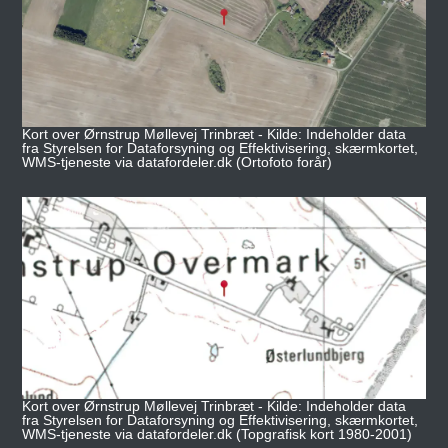
Kort over Ørnstrup Møllevej Trinbræt - Kilde: Indeholder data
fra Styrelsen for Dataforsyning og Effektivisering, skærmkortet,
WMS-tjeneste via datafordeler.dk (Ortofoto forår)
Kort over Ørnstrup Møllevej Trinbræt - Kilde: Indeholder data
fra Styrelsen for Dataforsyning og Effektivisering, skærmkortet,
WMS-tjeneste via datafordeler.dk (Topgrafisk kort 1980-2001)