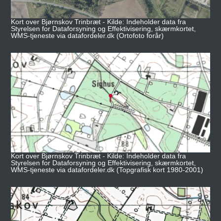
Kort over Bjørnskov Trinbræt - Kilde: Indeholder data fra
Styrelsen for Dataforsyning og Effektivisering, skærmkortet,
WMS-tjeneste via datafordeler.dk (Ortofoto forår)
Kort over Bjørnskov Trinbræt - Kilde: Indeholder data fra
Styrelsen for Dataforsyning og Effektivisering, skærmkortet,
WMS-tjeneste via datafordeler.dk (Topgrafisk kort 1980-2001)