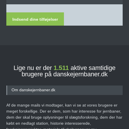
Indsend dine tilføjelser
Lige nu er der
1.511
aktive samtidige
brugere på danskejernbaner.dk
Om danskejernbaner.dk
Af de mange mails vi modtager, kan vi se at vores brugere er
meget forskellige. Der er dem, som har interesse for jernbaner,
dem der skal bruge oplysninger til slægtsforskning, dem der har
købt en nedlagt station, historie interesserede,