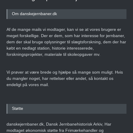
Om danskejernbaner.dk
Af de mange mails vi modtager, kan vi se at vores brugere er
meget forskellige. Der er dem, som har interesse for jernbaner,
dem der skal bruge oplysninger til slægtsforskning, dem der har
købt en nedlagt station, historie interesserede,
forskningsprojekter, materiale til skoleopgaver mv.
Vi prøver at være brede og hjælpe så mange som muligt. Hvis
du mangler noget, har rettelser eller andet, så kontakt os
endeligt på vores mail.
Støtte
danskejernbaner.dk, Dansk Jernbanehistorisk Arkiv, Har
modtaget økonomisk støtte fra Frimærkehandler og