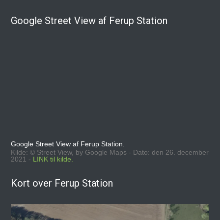
Google Street View af Ferup Station
Google Street View af Ferup Station.
Kilde: © Street View, by Google Maps - Dato: den 26. december
2021 -
LINK til kilde.
Kort over Ferup Station