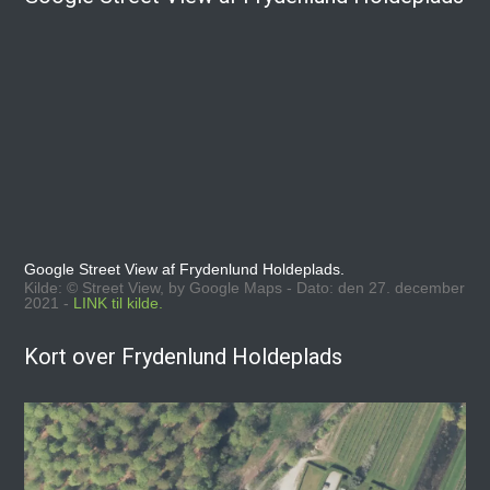
Google Street View af Frydenlund Holdeplads.
Kilde: © Street View, by Google Maps - Dato: den 27. december
2021 -
LINK til kilde.
Kort over Frydenlund Holdeplads