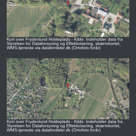
Kort over Frydenlund Holdeplads - Kilde: Indeholder data fra
Styrelsen for Dataforsyning og Effektivisering, skærmkortet,
WMS-tjeneste via datafordeler.dk (Ortofoto forår)
Kort over Frydenlund Holdeplads - Kilde: Indeholder data fra
Styrelsen for Dataforsyning og Effektivisering, skærmkortet,
WMS-tjeneste via datafordeler.dk (Ortofoto forår)