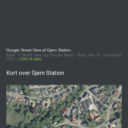
Google Street View af Gjern Station.
Kilde: © Street View, by Google Maps - Dato: den 27. december
2021 -
LINK til kilde.
Kort over Gjern Station