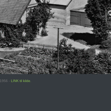
: 1956 -
LINK til kilde.