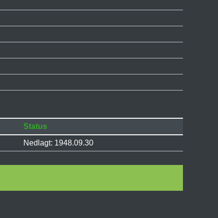
Status
Nedlagt: 1948.09.30