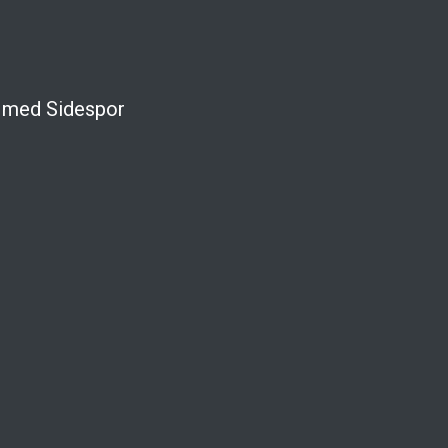
t med Sidespor