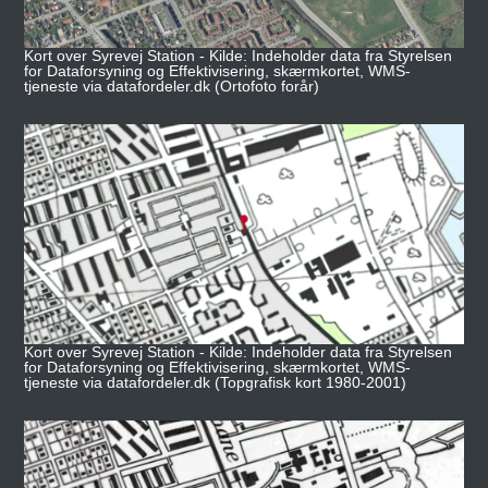
Kort over Syrevej Station - Kilde: Indeholder data fra Styrelsen
for Dataforsyning og Effektivisering, skærmkortet, WMS-
tjeneste via datafordeler.dk (Ortofoto forår)
Kort over Syrevej Station - Kilde: Indeholder data fra Styrelsen
for Dataforsyning og Effektivisering, skærmkortet, WMS-
tjeneste via datafordeler.dk (Topgrafisk kort 1980-2001)