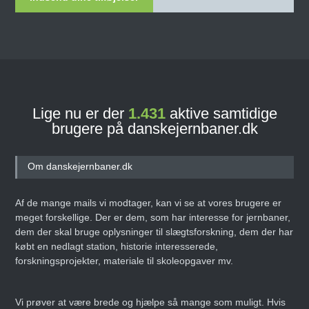
Lige nu er der
1.431
aktive samtidige
brugere på danskejernbaner.dk
Om danskejernbaner.dk
Af de mange mails vi modtager, kan vi se at vores brugere er
meget forskellige. Der er dem, som har interesse for jernbaner,
dem der skal bruge oplysninger til slægtsforskning, dem der har
købt en nedlagt station, historie interesserede,
forskningsprojekter, materiale til skoleopgaver mv.
Vi prøver at være brede og hjælpe så mange som muligt. Hvis