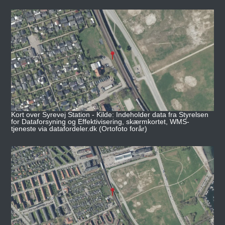
Kort over Syrevej Station - Kilde: Indeholder data fra Styrelsen
for Dataforsyning og Effektivisering, skærmkortet, WMS-
tjeneste via datafordeler.dk (Ortofoto forår)