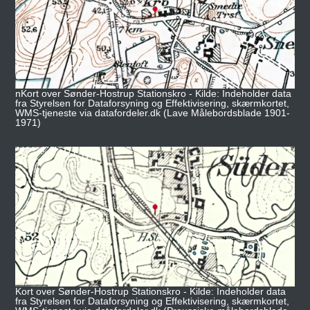
nKort over Sønder-Hostrup Stationskro - Kilde: Indeholder data
fra Styrelsen for Dataforsyning og Effektivisering, skærmkortet,
WMS-tjeneste via datafordeler.dk (Lave Målebordsblade 1901-
1971)
Kort over Sønder-Hostrup Stationskro - Kilde: Indeholder data
fra Styrelsen for Dataforsyning og Effektivisering, skærmkortet,