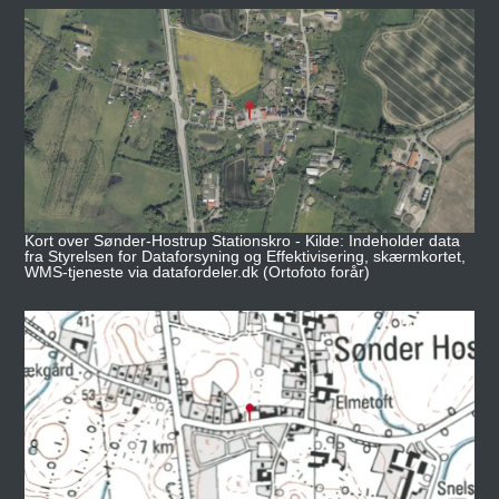
Kort over Sønder-Hostrup Stationskro - Kilde: Indeholder data
fra Styrelsen for Dataforsyning og Effektivisering, skærmkortet,
WMS-tjeneste via datafordeler.dk (Ortofoto forår)