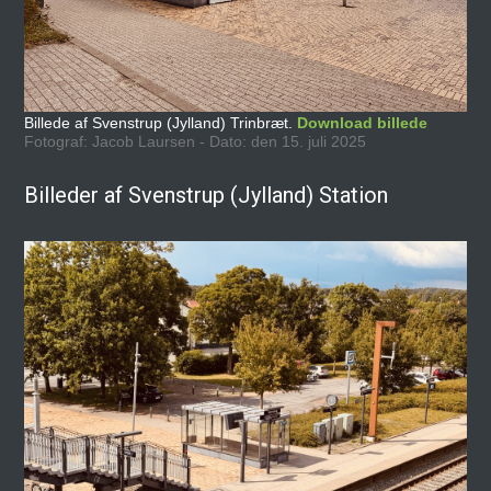
Billede af Svenstrup (Jylland) Trinbræt.
Download billede
Fotograf: Jacob Laursen - Dato: den 15. juli 2025
Billeder af Svenstrup (Jylland) Station