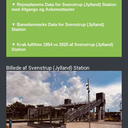
▼ Rejseplanens Data for Svenstrup (Jylland) Station
med Afgangs og Ankomsttavler
▼ Banedanmarks Data for Svenstrup (Jylland)
Station
▼ Krak luftfoto 1954 vs 2025 af Svenstrup (Jylland)
Station
Billede af Svenstrup (Jylland) Station