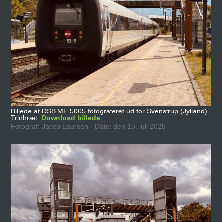
Billede af DSB MF 5065 fotograferet ud for Svenstrup (Jylland)
Trinbræt.
Download billede
Fotograf: Jacob Laursen - Dato: den 15. juli 2025