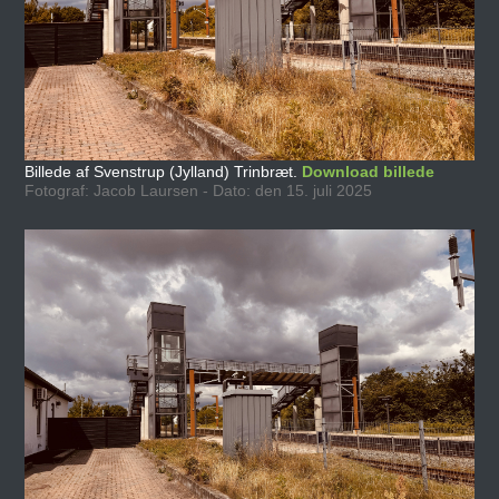
Billede af Svenstrup (Jylland) Trinbræt.
Download billede
Fotograf: Jacob Laursen - Dato: den 15. juli 2025