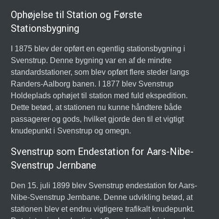
Ophøjelse til Station og Første
Stationsbygning
I 1875 blev der opført en egentlig stationsbygning i
Svenstrup. Denne bygning var en af de mindre
standardstationer, som blev opført flere steder langs
Randers-Aalborg banen. I 1877 blev Svenstrup
Holdeplads ophøjet til station med fuld ekspedition.
Dette betød, at stationen nu kunne håndtere både
passagerer og gods, hvilket gjorde den til et vigtigt
knudepunkt i Svenstrup og omegn.
Svenstrup som Endestation for Aars-Nibe-
Svenstrup Jernbane
Den 15. juli 1899 blev Svenstrup endestation for Aars-
Nibe-Svenstrup Jernbane. Denne udvikling betød, at
stationen blev et endnu vigtigere trafikalt knudepunkt.