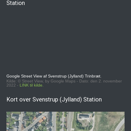
Station
Google Street View af Svenstrup (Jylland) Trinbræt.
Kilde: © Street View, by Google Maps - Dato: den 2. november
2022 -
LINK til kilde.
Kort over Svenstrup (Jylland) Station