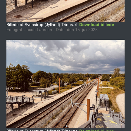
Billede af Svenstrup (Jylland) Trinbræt.
Download billede
Fotograf: Jacob Laursen - Dato: den 15. juli 2025