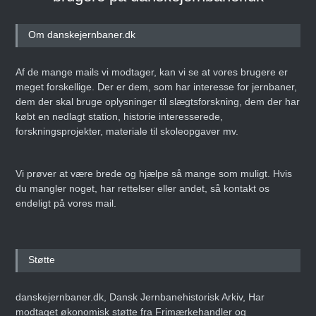
Om danskejernbaner.dk
Af de mange mails vi modtager, kan vi se at vores brugere er
meget forskellige. Der er dem, som har interesse for jernbaner,
dem der skal bruge oplysninger til slægtsforskning, dem der har
købt en nedlagt station, historie interesserede,
forskningsprojekter, materiale til skoleopgaver mv.
Vi prøver at være brede og hjælpe så mange som muligt. Hvis
du mangler noget, har rettelser eller andet, så kontakt os
endeligt på vores mail.
Støtte
danskejernbaner.dk, Dansk Jernbanehistorisk Arkiv, Har
modtaget økonomisk støtte fra Frimærkehandler og