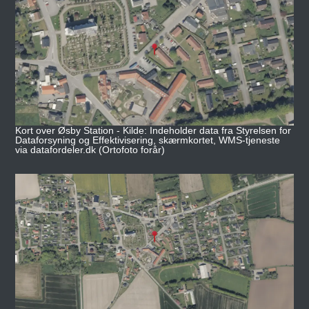
Kort over Øsby Station - Kilde: Indeholder data fra Styrelsen for
Dataforsyning og Effektivisering, skærmkortet, WMS-tjeneste
via datafordeler.dk (Ortofoto forår)