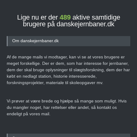
Lige nu er der
489
aktive samtidige
brugere på danskejernbaner.dk
Om danskejernbaner.dk
Af de mange mails vi modtager, kan vi se at vores brugere er
meget forskellige. Der er dem, som har interesse for jernbaner,
dem der skal bruge oplysninger til slægtsforskning, dem der har
købt en nedlagt station, historie interesserede,
forskningsprojekter, materiale til skoleopgaver mv.
Vi prøver at være brede og hjælpe så mange som muligt. Hvis
du mangler noget, har rettelser eller andet, så kontakt os
endeligt på vores mail.