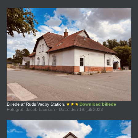
Billede af Ruds Vedby Station.
Download billede
Fotograf: Jacob Laursen - Dato: den 19. juli 2023