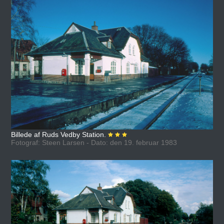
Billede af Ruds Vedby Station.
Fotograf: Steen Larsen - Dato: den 19. februar 1983