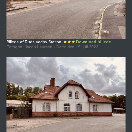
Billede af Ruds Vedby Station.
Download billede
Fotograf: Jacob Laursen - Dato: den 19. juli 2023