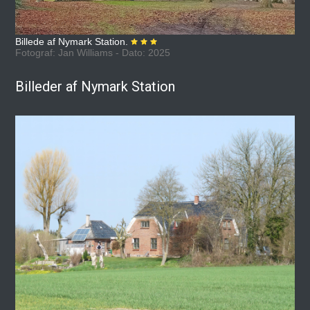
Billede af Nymark Station.
Fotograf: Jan Williams - Dato: 2025
Billeder af Nymark Station