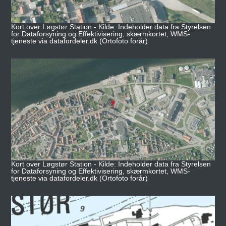
Kort over Løgstør Station - Kilde: Indeholder data fra Styrelsen
for Dataforsyning og Effektivisering, skærmkortet, WMS-
tjeneste via datafordeler.dk (Ortofoto forår)
Kort over Løgstør Station - Kilde: Indeholder data fra Styrelsen
for Dataforsyning og Effektivisering, skærmkortet, WMS-
tjeneste via datafordeler.dk (Ortofoto forår)