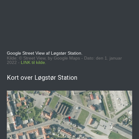
Google Street View af Løgstør Station.
Kilde: © Street View, by Google Maps - Dato: den 1. januar
2022 -
LINK til kilde.
Kort over Løgstør Station