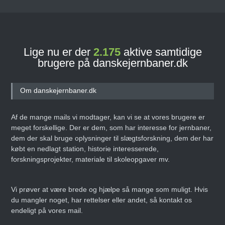
Lige nu er der
2.175
aktive samtidige
brugere på danskejernbaner.dk
Om danskejernbaner.dk
Af de mange mails vi modtager, kan vi se at vores brugere er
meget forskellige. Der er dem, som har interesse for jernbaner,
dem der skal bruge oplysninger til slægtsforskning, dem der har
købt en nedlagt station, historie interesserede,
forskningsprojekter, materiale til skoleopgaver mv.
Vi prøver at være brede og hjælpe så mange som muligt. Hvis
du mangler noget, har rettelser eller andet, så kontakt os
endeligt på vores mail.