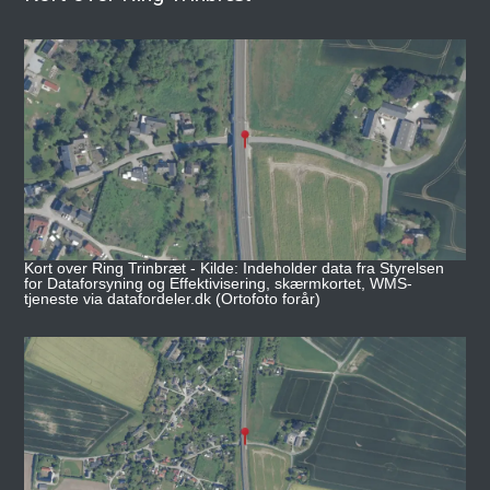
Kort over Ring Trinbræt - Kilde: Indeholder data fra Styrelsen
for Dataforsyning og Effektivisering, skærmkortet, WMS-
tjeneste via datafordeler.dk (Ortofoto forår)