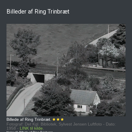
Billeder af Ring Trinbræt
Billede af Ring Trinbræt.
Fotograf: Det Kgl. Bibliotek, Sylvest Jensen Luftfoto - Dato:
1958 -
LINK til kilde.