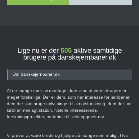
Lige nu er der
505
aktive samtidige
brugere på danskejernbaner.dk
Om danskejernbaner.dk
Af de mange mails vi modtager, kan vi se at vores brugere er
meget forskellige. Der er dem, som har interesse for jernbaner,
dem der skal bruge oplysninger til slægtsforskning, dem der har
købt en nedlagt station, historie interesserede,
forskningsprojekter, materiale til skoleopgaver mv.
Vi prøver at være brede og hjælpe så mange som muligt. Hvis