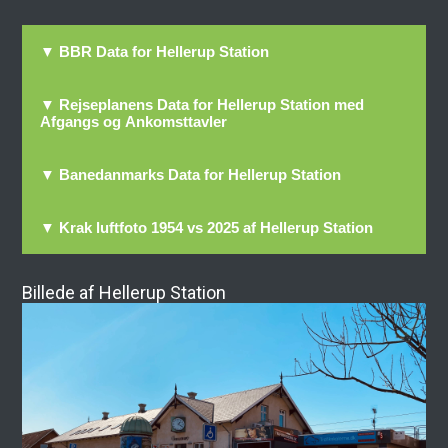
▼ BBR Data for Hellerup Station
▼ Rejseplanens Data for Hellerup Station med
Afgangs og Ankomsttavler
▼ Banedanmarks Data for Hellerup Station
▼ Krak luftfoto 1954 vs 2025 af Hellerup Station
Billede af Hellerup Station