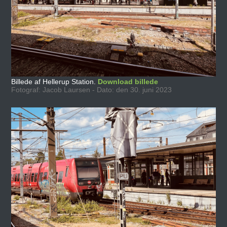
Billede af Hellerup Station.
Download billede
Fotograf: Jacob Laursen - Dato: den 30. juni 2023