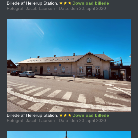
Billede af Hellerup Station.
Download billede
Fotograf: Jacob Laursen - Dato: den 20. april 2020
Billede af Hellerup Station.
Download billede
Fotograf: Jacob Laursen - Dato: den 20. april 2020