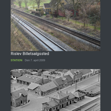
Rislev Billetsalgssted
STATION
Den 7. april 2009