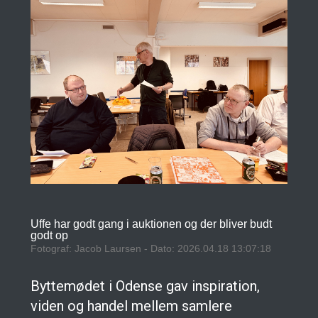
Uffe har godt gang i auktionen og der bliver budt
godt op
Fotograf: Jacob Laursen - Dato: 2026.04.18 13:07:18
Byttemødet i Odense gav inspiration,
viden og handel mellem samlere