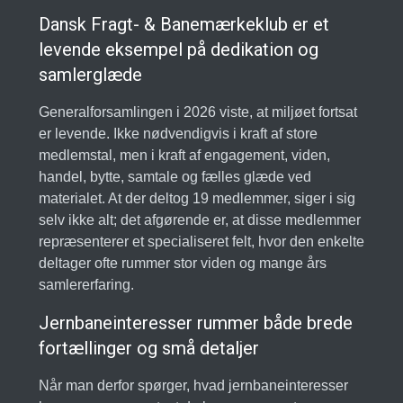
Dansk Fragt- & Banemærkeklub er et
levende eksempel på dedikation og
samlerglæde
Generalforsamlingen i 2026 viste, at miljøet fortsat
er levende. Ikke nødvendigvis i kraft af store
medlemstal, men i kraft af engagement, viden,
handel, bytte, samtale og fælles glæde ved
materialet. At der deltog 19 medlemmer, siger i sig
selv ikke alt; det afgørende er, at disse medlemmer
repræsenterer et specialiseret felt, hvor den enkelte
deltager ofte rummer stor viden og mange års
samlererfaring.
Jernbaneinteresser rummer både brede
fortællinger og små detaljer
Når man derfor spørger, hvad jernbaneinteresser