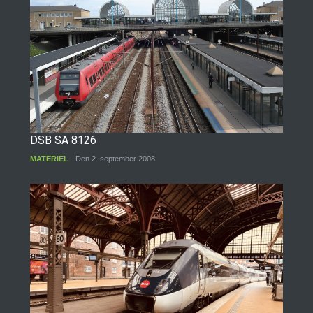
DSB SA 8126
MATERIEL
Den 2. september 2008