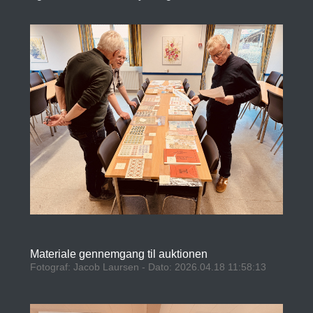
Materiale gennemgang til auktionen
Fotograf: Jacob Laursen - Dato: 2026.04.18 11:58:13