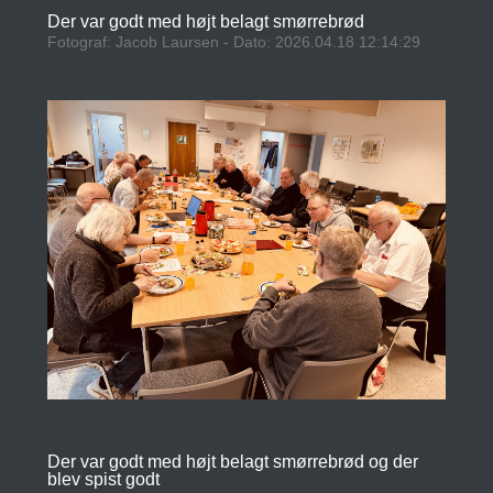
Der var godt med højt belagt smørrebrød
Fotograf: Jacob Laursen - Dato: 2026.04.18 12:14:29
Der var godt med højt belagt smørrebrød og der
blev spist godt