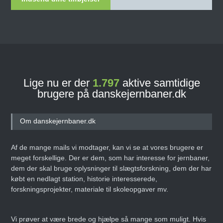
Lige nu er der
1.797
aktive samtidige
brugere på danskejernbaner.dk
Om danskejernbaner.dk
Af de mange mails vi modtager, kan vi se at vores brugere er
meget forskellige. Der er dem, som har interesse for jernbaner,
dem der skal bruge oplysninger til slægtsforskning, dem der har
købt en nedlagt station, historie interesserede,
forskningsprojekter, materiale til skoleopgaver mv.
Vi prøver at være brede og hjælpe så mange som muligt. Hvis