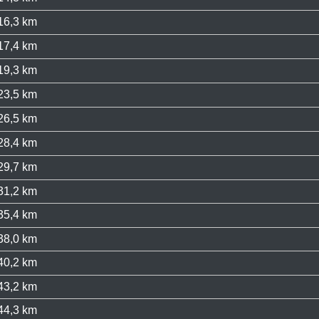
16,3 km
17,4 km
19,3 km
23,5 km
26,5 km
28,4 km
29,7 km
31,2 km
35,4 km
38,0 km
40,2 km
43,2 km
44,3 km