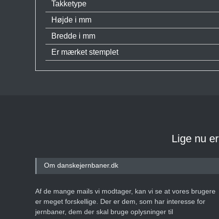
Takketype
Højde i mm
Bredde i mm
Er mærket stemplet
Lige nu e
Om danskejernbaner.dk
Af de mange mails vi modtager, kan vi se at vores brugere
er meget forskellige. Der er dem, som har interesse for
jernbaner, dem der skal bruge oplysninger til