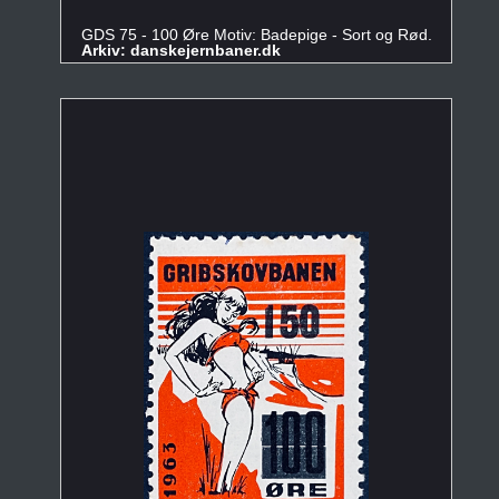
GDS 75 - 100 Øre Motiv: Badepige - Sort og Rød.
Arkiv: danskejernbaner.dk