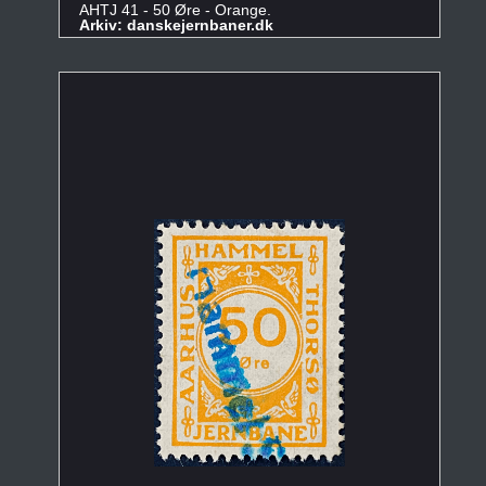
AHTJ 41 - 50 Øre - Orange.
Arkiv: danskejernbaner.dk