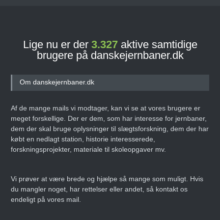
Lige nu er der
3.327
aktive samtidige
brugere på danskejernbaner.dk
Om danskejernbaner.dk
Af de mange mails vi modtager, kan vi se at vores brugere er
meget forskellige. Der er dem, som har interesse for jernbaner,
dem der skal bruge oplysninger til slægtsforskning, dem der har
købt en nedlagt station, historie interesserede,
forskningsprojekter, materiale til skoleopgaver mv.
Vi prøver at være brede og hjælpe så mange som muligt. Hvis
du mangler noget, har rettelser eller andet, så kontakt os
endeligt på vores mail.