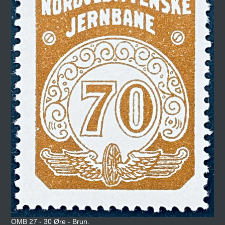
OMB 27 - 30 Øre - Brun.