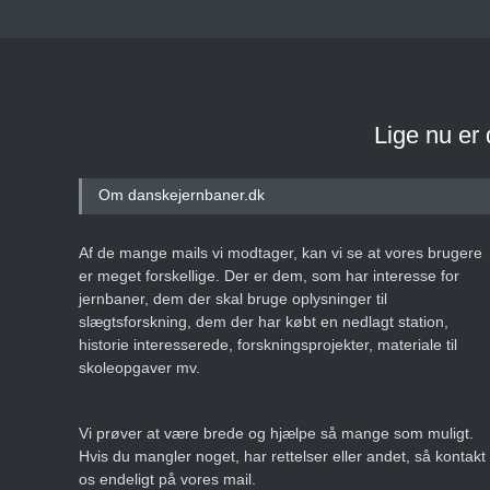
Lige nu er
Om danskejernbaner.dk
Af de mange mails vi modtager, kan vi se at vores brugere
er meget forskellige. Der er dem, som har interesse for
jernbaner, dem der skal bruge oplysninger til
slægtsforskning, dem der har købt en nedlagt station,
historie interesserede, forskningsprojekter, materiale til
skoleopgaver mv.
Vi prøver at være brede og hjælpe så mange som muligt.
Hvis du mangler noget, har rettelser eller andet, så kontakt
os endeligt på vores mail.