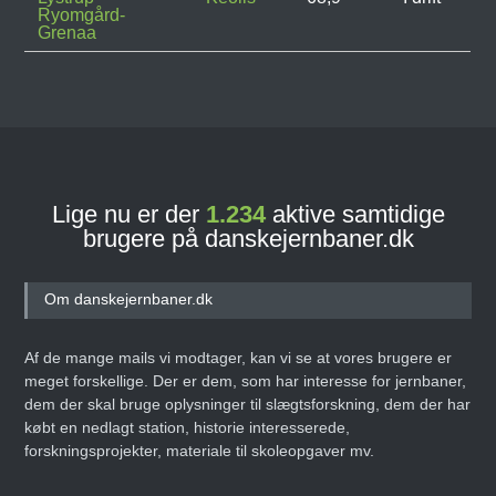
Ryomgård-
Grenaa
Lige nu er der
1.234
aktive samtidige
brugere på danskejernbaner.dk
Om danskejernbaner.dk
Af de mange mails vi modtager, kan vi se at vores brugere er
meget forskellige. Der er dem, som har interesse for jernbaner,
dem der skal bruge oplysninger til slægtsforskning, dem der har
købt en nedlagt station, historie interesserede,
forskningsprojekter, materiale til skoleopgaver mv.