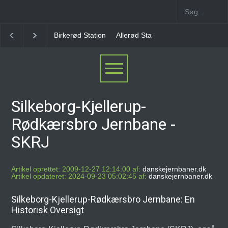
Birkerød Station
Allerød Station
Favrholm Station
Silkeborg-Kjellerup-
Rødkærsbro Jernbane -
SKRJ
Artikel oprettet: 2009-12-27 12:14:00 af:
danskejernbaner.dk
Artikel opdateret: 2024-09-23 05:02:45 af:
danskejernbaner.dk
Silkeborg-Kjellerup-Rødkærsbro Jernbane: En
Historisk Oversigt