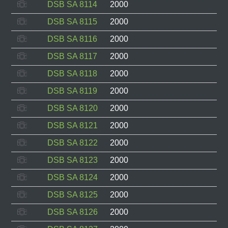
DSB SA 8114
2000
DSB SA 8115
2000
DSB SA 8116
2000
DSB SA 8117
2000
DSB SA 8118
2000
DSB SA 8119
2000
DSB SA 8120
2000
DSB SA 8121
2000
DSB SA 8122
2000
DSB SA 8123
2000
DSB SA 8124
2000
DSB SA 8125
2000
DSB SA 8126
2000