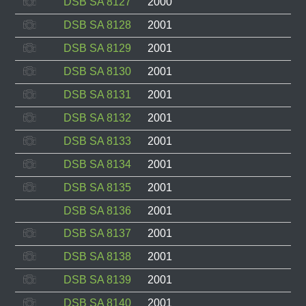
DSB SA 8127
2000
DSB SA 8128
2001
DSB SA 8129
2001
DSB SA 8130
2001
DSB SA 8131
2001
DSB SA 8132
2001
DSB SA 8133
2001
DSB SA 8134
2001
DSB SA 8135
2001
DSB SA 8136
2001
DSB SA 8137
2001
DSB SA 8138
2001
DSB SA 8139
2001
DSB SA 8140
2001