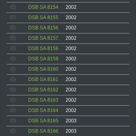
DSB SA 8154
2002
DSB SA 8155
2002
DSB SA 8156
2002
DSB SA 8157
2002
DSB SA 8158
2002
DSB SA 8159
2002
DSB SA 8160
2002
DSB SA 8161
2002
DSB SA 8162
2002
DSB SA 8163
2002
DSB SA 8164
2002
DSB SA 8165
2003
DSB SA 8166
2003