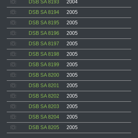
DSB SA 8193
2004
DSB SA 8194
2005
DSB SA 8195
2005
DSB SA 8196
2005
DSB SA 8197
2005
DSB SA 8198
2005
DSB SA 8199
2005
DSB SA 8200
2005
DSB SA 8201
2005
DSB SA 8202
2005
DSB SA 8203
2005
DSB SA 8204
2005
DSB SA 8205
2005