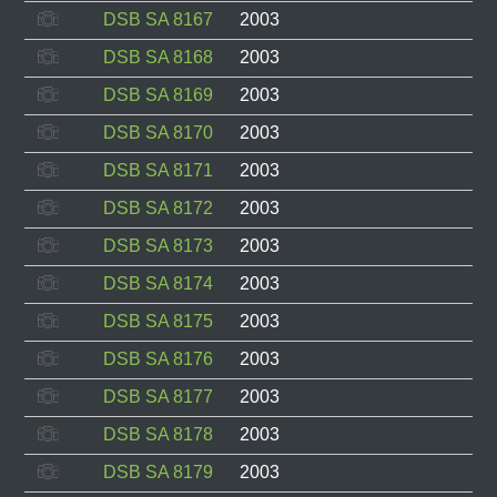
DSB SA 8167
2003
DSB SA 8168
2003
DSB SA 8169
2003
DSB SA 8170
2003
DSB SA 8171
2003
DSB SA 8172
2003
DSB SA 8173
2003
DSB SA 8174
2003
DSB SA 8175
2003
DSB SA 8176
2003
DSB SA 8177
2003
DSB SA 8178
2003
DSB SA 8179
2003