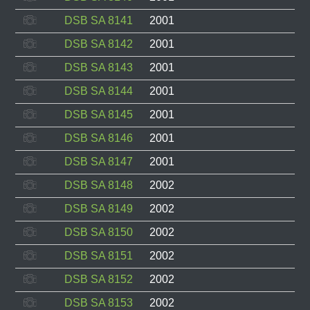
DSB SA 8141
2001
DSB SA 8142
2001
DSB SA 8143
2001
DSB SA 8144
2001
DSB SA 8145
2001
DSB SA 8146
2001
DSB SA 8147
2001
DSB SA 8148
2002
DSB SA 8149
2002
DSB SA 8150
2002
DSB SA 8151
2002
DSB SA 8152
2002
DSB SA 8153
2002