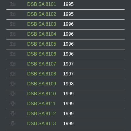
DSB SA 8101
1995
DSB SA 8102
1995
DSB SA 8103
1996
DSB SA 8104
1996
DSB SA 8105
1996
DSB SA 8106
1996
DSB SA 8107
1997
DSB SA 8108
1997
DSB SA 8109
1998
DSB SA 8110
1999
DSB SA 8111
1999
DSB SA 8112
1999
DSB SA 8113
1999