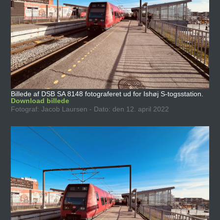
Billede af DSB SA 8148 fotograferet ud for Ishøj S-togsstation.
Download billede
Fotograf: Jacob Laursen - Dato: den 12. april 2022