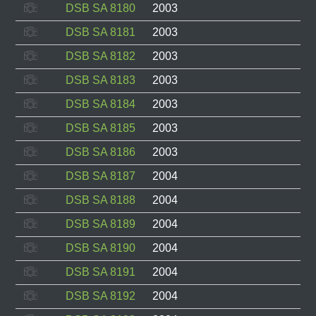
DSB SA 8180
2003
DSB SA 8181
2003
DSB SA 8182
2003
DSB SA 8183
2003
DSB SA 8184
2003
DSB SA 8185
2003
DSB SA 8186
2003
DSB SA 8187
2004
DSB SA 8188
2004
DSB SA 8189
2004
DSB SA 8190
2004
DSB SA 8191
2004
DSB SA 8192
2004