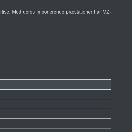
spertise. Med deres imponerende præstationer har MZ-