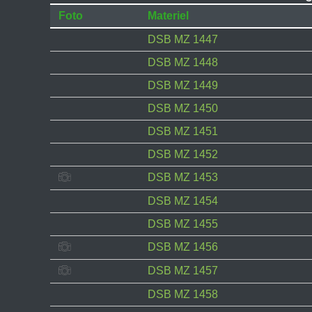
Foto
Materiel
DSB MZ 1447
DSB MZ 1448
DSB MZ 1449
DSB MZ 1450
DSB MZ 1451
DSB MZ 1452
DSB MZ 1453
DSB MZ 1454
DSB MZ 1455
DSB MZ 1456
DSB MZ 1457
DSB MZ 1458