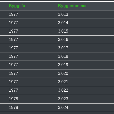
Byggeår
Byggenummer
1977
3.013
1977
3.014
1977
3.015
1977
3.016
1977
3.017
1977
3.018
1977
3.019
1977
3.020
1977
3.021
1977
3.022
1978
3.023
1978
3.024