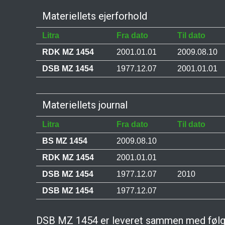
Materiellets ejerforhold
Litra
Fra dato
Til dato
RDK MZ 1454
2001.01.01
2009.08.10
DSB MZ 1454
1977.12.07
2001.01.01
Materiellets journal
Litra
Fra dato
Til dato
BS MZ 1454
2009.08.10
RDK MZ 1454
2001.01.01
DSB MZ 1454
1977.12.07
2010
DSB MZ 1454
1977.12.07
DSB MZ 1454 er leveret sammen med følg