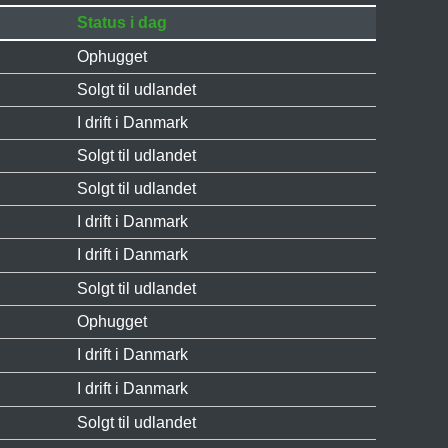
Status i dag
Ophugget
Solgt til udlandet
I drift i Danmark
Solgt til udlandet
Solgt til udlandet
I drift i Danmark
I drift i Danmark
Solgt til udlandet
Ophugget
I drift i Danmark
I drift i Danmark
Solgt til udlandet