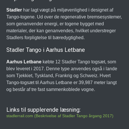
Stadler
har lagt vægt på miljøvenlighed i designet af
Tango-togene. Ud over de regenerative bremsesystemer,
som genanvender energi, er togene bygget med
materialer, der kan genanvendes, hvilket understreger
Stadlers forpligtelse til bæredygtighed.
Stadler Tango i Aarhus Letbane
Aarhus Letbane
købte 12 Stadler Tango togsæt, som
blev leveret i 2017. Denne type anvendes også i lande
som Tjekkiet, Tyskland, Frankrig og Schweiz. Hvert
Tango-togsæt til Aarhus Letbane er 39,987 meter langt
og består af tre fast sammenkoblede vogne.
Links til supplerende læsning:
stadlerrail.com (Beskrivelse af Stadler Tango årgang 2017)