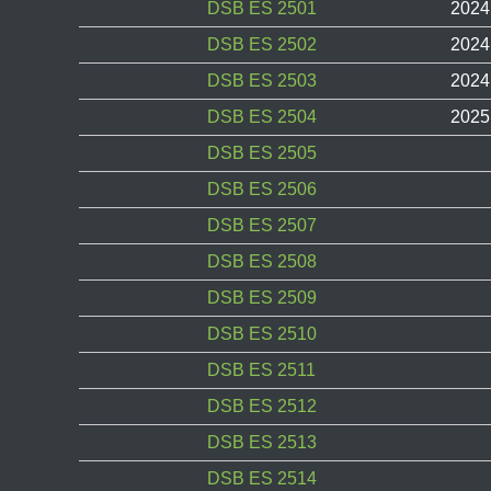
DSB ES 2501
2024
DSB ES 2502
2024
DSB ES 2503
2024
DSB ES 2504
2025
DSB ES 2505
DSB ES 2506
DSB ES 2507
DSB ES 2508
DSB ES 2509
DSB ES 2510
DSB ES 2511
DSB ES 2512
DSB ES 2513
DSB ES 2514