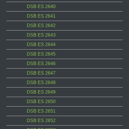
DSB ES 2640
DSB ES 2641
DSB ES 2642
DSB ES 2643
DSB ES 2644
DSB ES 2645
DSB ES 2646
DSB ES 2647
DSB ES 2648
DSB ES 2649
DSB ES 2650
DSB ES 2651
DSB ES 2652