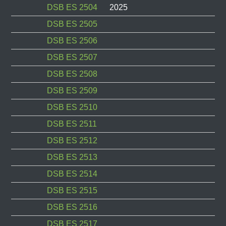
DSB ES 2504
2025
DSB ES 2505
DSB ES 2506
DSB ES 2507
DSB ES 2508
DSB ES 2509
DSB ES 2510
DSB ES 2511
DSB ES 2512
DSB ES 2513
DSB ES 2514
DSB ES 2515
DSB ES 2516
DSB ES 2517