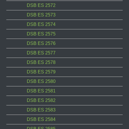
DSB ES 2572
DSB ES 2573
DSB ES 2574
DSB ES 2575
DSB ES 2576
DSB ES 2577
DSB ES 2578
DSB ES 2579
DSB ES 2580
DSB ES 2581
DSB ES 2582
DSB ES 2583
DSB ES 2584
DSB ES 2585