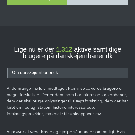
Lige nu er der
1.312
aktive samtidige
brugere på danskejernbaner.dk
Om danskejernbaner.dk
Af de mange mails vi modtager, kan vi se at vores brugere er
meget forskellige. Der er dem, som har interesse for jernbaner,
dem der skal bruge oplysninger til slægtsforskning, dem der har
købt en nedlagt station, historie interesserede,
forskningsprojekter, materiale til skoleopgaver mv.
Vi prøver at være brede og hjælpe så mange som muligt. Hvis