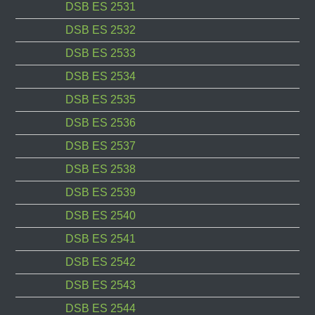
DSB ES 2531
DSB ES 2532
DSB ES 2533
DSB ES 2534
DSB ES 2535
DSB ES 2536
DSB ES 2537
DSB ES 2538
DSB ES 2539
DSB ES 2540
DSB ES 2541
DSB ES 2542
DSB ES 2543
DSB ES 2544