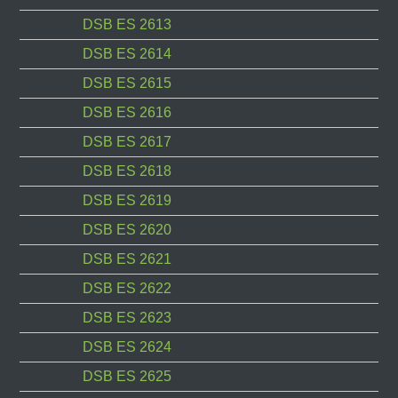
DSB ES 2613
DSB ES 2614
DSB ES 2615
DSB ES 2616
DSB ES 2617
DSB ES 2618
DSB ES 2619
DSB ES 2620
DSB ES 2621
DSB ES 2622
DSB ES 2623
DSB ES 2624
DSB ES 2625