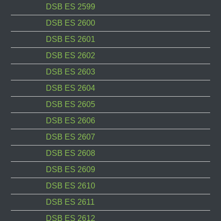
DSB ES 2599
DSB ES 2600
DSB ES 2601
DSB ES 2602
DSB ES 2603
DSB ES 2604
DSB ES 2605
DSB ES 2606
DSB ES 2607
DSB ES 2608
DSB ES 2609
DSB ES 2610
DSB ES 2611
DSB ES 2612