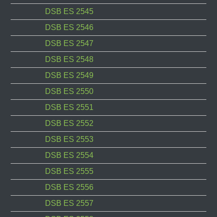
DSB ES 2545
DSB ES 2546
DSB ES 2547
DSB ES 2548
DSB ES 2549
DSB ES 2550
DSB ES 2551
DSB ES 2552
DSB ES 2553
DSB ES 2554
DSB ES 2555
DSB ES 2556
DSB ES 2557