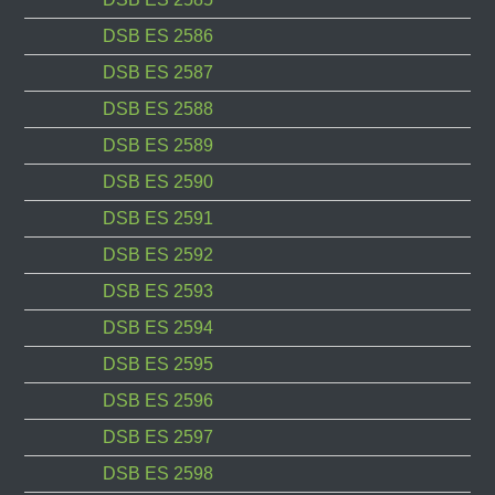
DSB ES 2586
DSB ES 2587
DSB ES 2588
DSB ES 2589
DSB ES 2590
DSB ES 2591
DSB ES 2592
DSB ES 2593
DSB ES 2594
DSB ES 2595
DSB ES 2596
DSB ES 2597
DSB ES 2598