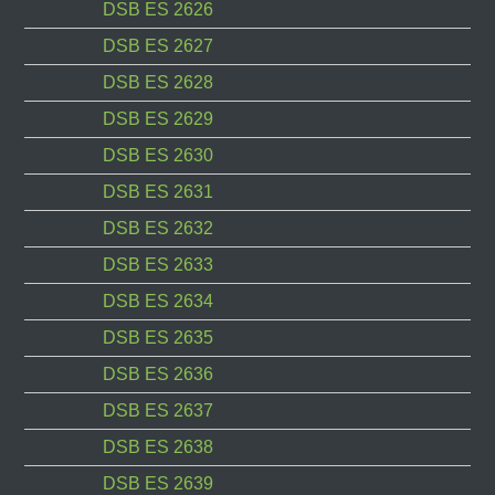
DSB ES 2626
DSB ES 2627
DSB ES 2628
DSB ES 2629
DSB ES 2630
DSB ES 2631
DSB ES 2632
DSB ES 2633
DSB ES 2634
DSB ES 2635
DSB ES 2636
DSB ES 2637
DSB ES 2638
DSB ES 2639