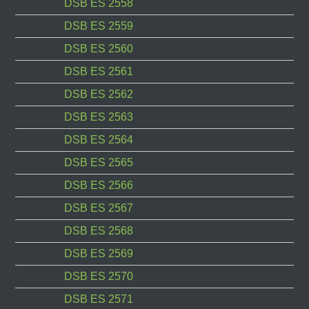
DSB ES 2558
DSB ES 2559
DSB ES 2560
DSB ES 2561
DSB ES 2562
DSB ES 2563
DSB ES 2564
DSB ES 2565
DSB ES 2566
DSB ES 2567
DSB ES 2568
DSB ES 2569
DSB ES 2570
DSB ES 2571