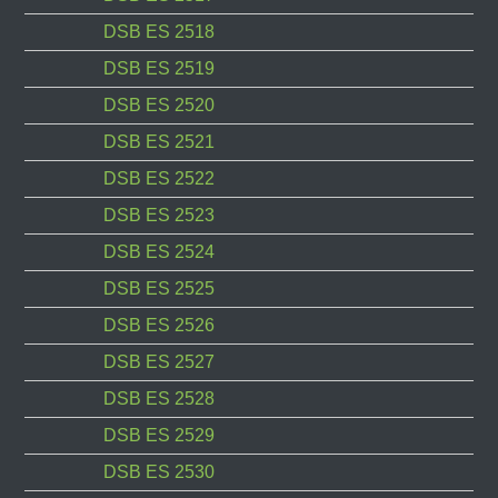
DSB ES 2518
DSB ES 2519
DSB ES 2520
DSB ES 2521
DSB ES 2522
DSB ES 2523
DSB ES 2524
DSB ES 2525
DSB ES 2526
DSB ES 2527
DSB ES 2528
DSB ES 2529
DSB ES 2530