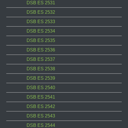
DSB ES 2531
DSB ES 2532
DSB ES 2533
DSB ES 2534
DSB ES 2535
DSB ES 2536
DSB ES 2537
DSB ES 2538
DSB ES 2539
DSB ES 2540
DSB ES 2541
DSB ES 2542
DSB ES 2543
DSB ES 2544