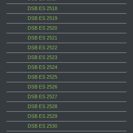
DSB ES 2518
DSB ES 2519
DSB ES 2520
DSB ES 2521
DSB ES 2522
DSB ES 2523
DSB ES 2524
DSB ES 2525
DSB ES 2526
DSB ES 2527
DSB ES 2528
DSB ES 2529
DSB ES 2530