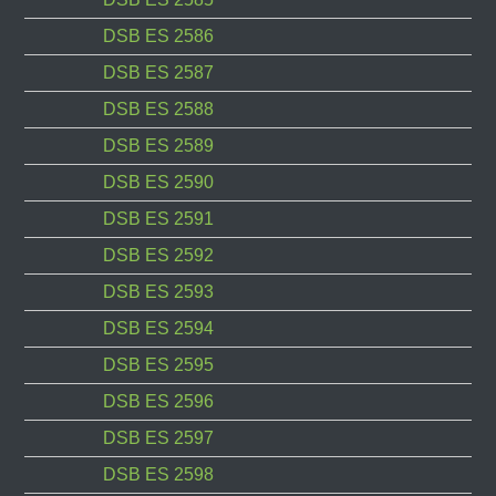
DSB ES 2586
DSB ES 2587
DSB ES 2588
DSB ES 2589
DSB ES 2590
DSB ES 2591
DSB ES 2592
DSB ES 2593
DSB ES 2594
DSB ES 2595
DSB ES 2596
DSB ES 2597
DSB ES 2598