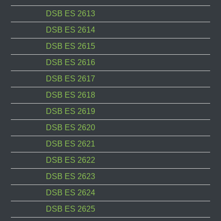
DSB ES 2613
DSB ES 2614
DSB ES 2615
DSB ES 2616
DSB ES 2617
DSB ES 2618
DSB ES 2619
DSB ES 2620
DSB ES 2621
DSB ES 2622
DSB ES 2623
DSB ES 2624
DSB ES 2625