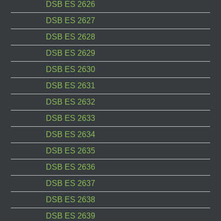
DSB ES 2626
DSB ES 2627
DSB ES 2628
DSB ES 2629
DSB ES 2630
DSB ES 2631
DSB ES 2632
DSB ES 2633
DSB ES 2634
DSB ES 2635
DSB ES 2636
DSB ES 2637
DSB ES 2638
DSB ES 2639