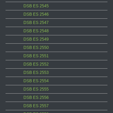
DSB ES 2545
DSB ES 2546
DSB ES 2547
DSB ES 2548
DSB ES 2549
DSB ES 2550
DSB ES 2551
DSB ES 2552
DSB ES 2553
DSB ES 2554
DSB ES 2555
DSB ES 2556
DSB ES 2557