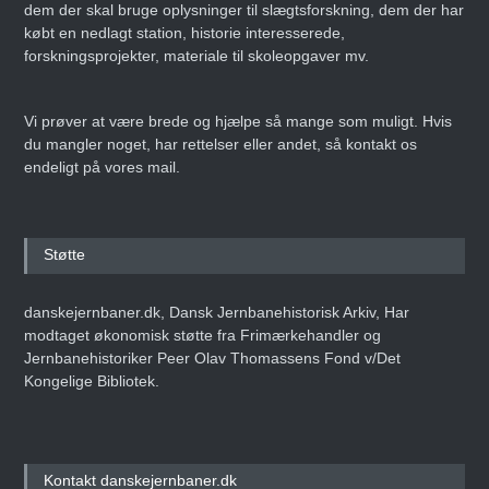
dem der skal bruge oplysninger til slægtsforskning, dem der har
købt en nedlagt station, historie interesserede,
forskningsprojekter, materiale til skoleopgaver mv.
Vi prøver at være brede og hjælpe så mange som muligt. Hvis
du mangler noget, har rettelser eller andet, så kontakt os
endeligt på vores mail.
Støtte
danskejernbaner.dk, Dansk Jernbanehistorisk Arkiv, Har
modtaget økonomisk støtte fra Frimærkehandler og
Jernbanehistoriker Peer Olav Thomassens Fond v/Det
Kongelige Bibliotek.
Kontakt danskejernbaner.dk