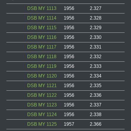
DSB MY 1113
1956
2.327
DSB MY 1114
1956
2.328
DSB MY 1115
1956
2.329
DSB MY 1116
1956
2.330
DSB MY 1117
1956
2.331
DSB MY 1118
1956
2.332
DSB MY 1119
1956
2.333
DSB MY 1120
1956
2.334
DSB MY 1121
1956
2.335
DSB MY 1122
1956
2.336
DSB MY 1123
1956
2.337
DSB MY 1124
1956
2.338
DSB MY 1125
1957
2.366