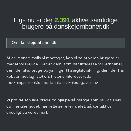
Lige nu er der
2.391
aktive samtidige
brugere på danskejernbaner.dk
Om danskejernbaner.dk
Af de mange mails vi modtager, kan vi se at vores brugere er
meget forskellige. Der er dem, som har interesse for jernbaner,
dem der skal bruge oplysninger til slægtsforskning, dem der har
købt en nedlagt station, historie interesserede,
forskningsprojekter, materiale til skoleopgaver mv.
Vi prøver at være brede og hjælpe så mange som muligt. Hvis
du mangler noget, har rettelser eller andet, så kontakt os
endeligt på vores mail.