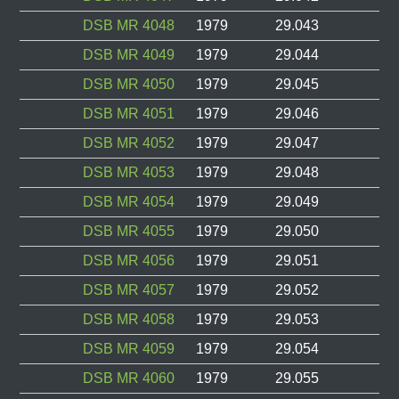
DSB MR 4048
1979
29.043
DSB MR 4049
1979
29.044
DSB MR 4050
1979
29.045
DSB MR 4051
1979
29.046
DSB MR 4052
1979
29.047
DSB MR 4053
1979
29.048
DSB MR 4054
1979
29.049
DSB MR 4055
1979
29.050
DSB MR 4056
1979
29.051
DSB MR 4057
1979
29.052
DSB MR 4058
1979
29.053
DSB MR 4059
1979
29.054
DSB MR 4060
1979
29.055