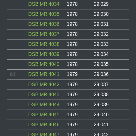
DSB MR 4034
1978
29.029
DSB MR 4035
1978
29.030
DSB MR 4036
1978
29.031
DSB MR 4037
1978
29.032
DSB MR 4038
1978
29.033
DSB MR 4039
1978
29.034
DSB MR 4040
1978
29.035
DSB MR 4041
1979
29.036
DSB MR 4042
1979
29.037
DSB MR 4043
1979
29.038
DSB MR 4044
1979
29.039
DSB MR 4045
1979
29.040
DSB MR 4046
1979
29.041
DSB MR 4047
1979
29.042