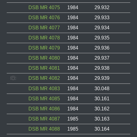
DSB MR 4075
1984
29.932
DSB MR 4076
1984
29.933
DSB MR 4077
1984
29.934
DSB MR 4078
1984
29.935
DSB MR 4079
1984
29.936
DSB MR 4080
1984
29.937
DSB MR 4081
1984
29.938
DSB MR 4082
1984
29.939
DSB MR 4083
1984
30.048
DSB MR 4085
1984
30.161
DSB MR 4086
1984
30.162
DSB MR 4087
1985
30.163
DSB MR 4088
1985
30.164