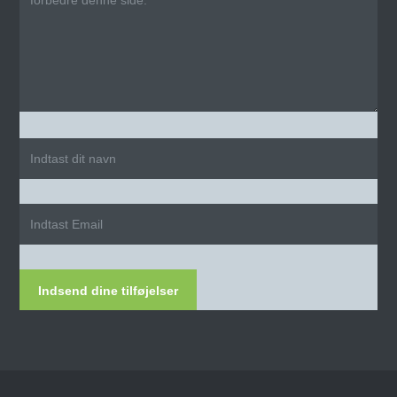
Indsend dine tilføjelser