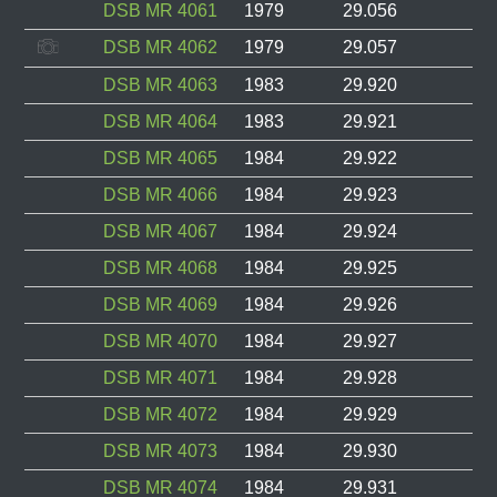
DSB MR 4061
1979
29.056
DSB MR 4062
1979
29.057
DSB MR 4063
1983
29.920
DSB MR 4064
1983
29.921
DSB MR 4065
1984
29.922
DSB MR 4066
1984
29.923
DSB MR 4067
1984
29.924
DSB MR 4068
1984
29.925
DSB MR 4069
1984
29.926
DSB MR 4070
1984
29.927
DSB MR 4071
1984
29.928
DSB MR 4072
1984
29.929
DSB MR 4073
1984
29.930
DSB MR 4074
1984
29.931