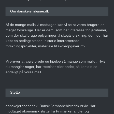
Om danskejernbaner.dk
Af de mange mails vi modtager, kan vi se at vores brugere er
meget forskellige. Der er dem, som har interesse for jernbaner,
dem der skal bruge oplysninger til slægtsforskning, dem der har
købt en nedlagt station, historie interesserede,
forskningsprojekter, materiale til skoleopgaver mv.
Vi prøver at være brede og hjælpe så mange som muligt. Hvis
du mangler noget, har rettelser eller andet, så kontakt os
endeligt på vores mail.
Støtte
danskejernbaner.dk, Dansk Jernbanehistorisk Arkiv, Har
modtaget økonomisk støtte fra Frimærkehandler og