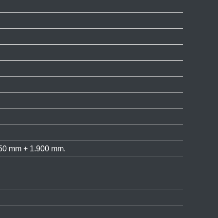
650 mm + 1.900 mm.