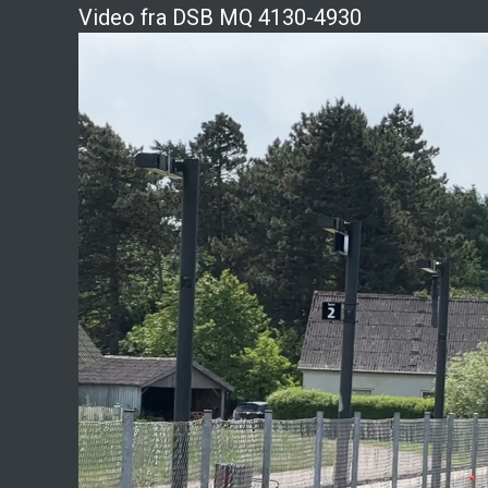
Video fra DSB MQ 4130-4930