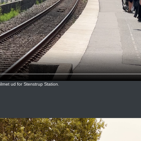
met ud for Stenstrup Station.